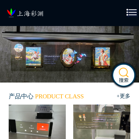

产品中心
PRODUCT CLASS
+更多