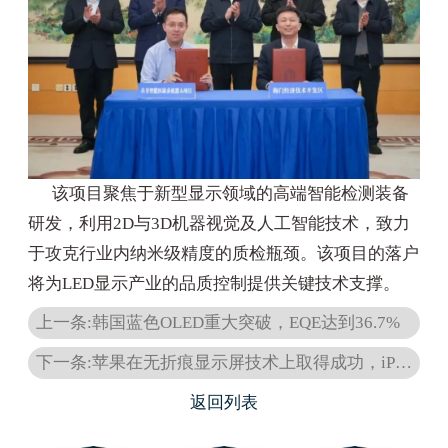
该项目聚焦于新型显示领域的高端智能检测装备
研发，利用2D与3D机器视觉及人工智能技术，致力
于攻克行业内纳米级精度的质检瓶颈。该项目的落户
将为LED显示产业的品质控制提供关键技术支撑。
上一条:韩国蓝色OLED重大突破，EQE达到36.7%
下一条:苹果在无折痕显示屏技术上取得成功，iPhone Fold启动量产。
返回列表