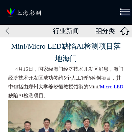



行业新闻
分类

Mini/Micro LED缺陷AI检测项目落
地海门
4月15日，国家级海门经济技术开发区消息，海门
经济技术开发区成功签约5个人工智能科创项目，其
中包括由郑州大学姜晓恒教授领衔的Mini/
Micro LED
缺陷AI检测项目。